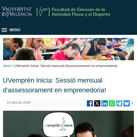
MENÚ
Inicio
> UVemprén Inicia: Sessió mensual d'assessorament en emprenedoria!
UVemprén Inicia: Sessió mensual
d'assessorament en emprenedoria!
14 abril de 2026