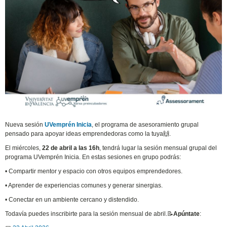
Nueva sesión
UVemprén Inicia
, el programa de asesoramiento grupal
pensado para apoyar ideas emprendedoras como la tuya🙌.
El miércoles,
22 de abril a las 16h
, tendrá lugar la sesión mensual grupal del
programa UVemprén Inicia. En estas sesiones en grupo podrás:
• Compartir mentor y espacio con otros equipos emprendedores.
• Aprender de experiencias comunes y generar sinergias.
• Conectar en un ambiente cercano y distendido.
Todavía puedes inscribirte para la sesión mensual de abril.📝
Apúntate
: