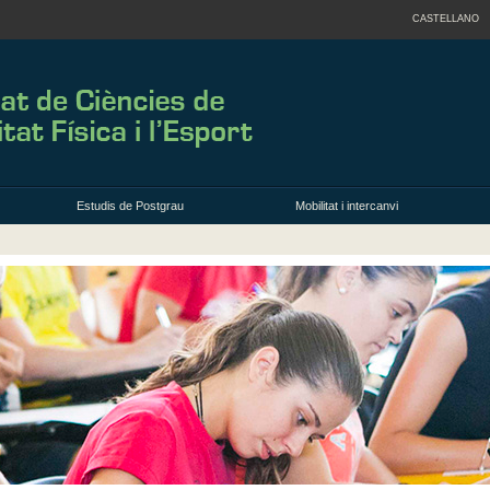
CASTELLANO
Estudis de Postgrau
Mobilitat i intercanvi