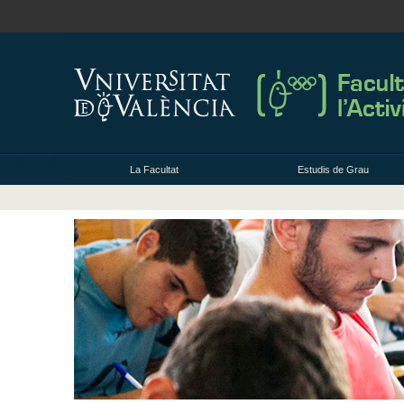
La Facultat
Estudis de Grau