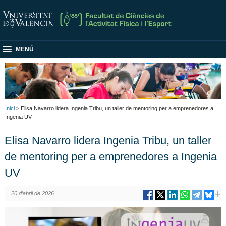
MENÚ
Inici
> Elisa Navarro lidera Ingenia Tribu, un taller de mentoring per a emprenedores a
Ingenia UV
Elisa Navarro lidera Ingenia Tribu, un taller
de mentoring per a emprenedores a Ingenia
UV
20 d’abril de 2026