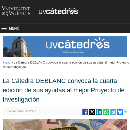
MENÚ
Inicio
> La Cátedra DEBLANC convoca la cuarta edición de sus ayudas al mejor Proyecto
de Investigación
La Cátedra DEBLANC convoca la cuarta
edición de sus ayudas al mejor Proyecto de
Investigación
5 noviembre de 2021