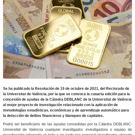
Se ha publicado la Resolución de 19 de octubre de 2021, del Rectorado de
la Universitat de València, por la que se convoca la cuuarta edición para la
concesión de ayudas de la Cátedra DEBLANC de la Universitat de València
al mejor proyecto de investigación relacionado con la aplicación de
metodologías estadísticas, económicas y de aprendizaje automático para
la detección de delitos financieros y blanqueo de capitales.
Podrá ser beneficiario de las ayudas concedidas por la Cátedra DEBLANC-
Universitat de València cualquier investigador, investigadora o equipo de