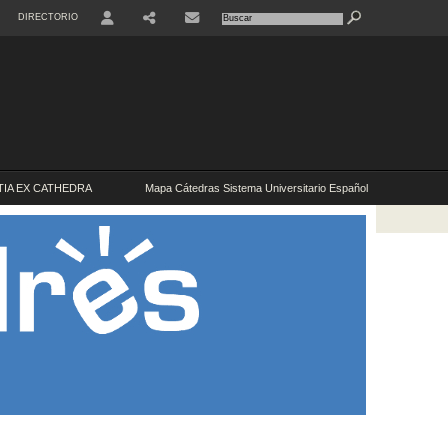
DIRECTORIO
USER
IA EX CATHEDRA
Mapa Cátedras Sistema Universitario Español