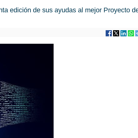
a edición de sus ayudas al mejor Proyecto d