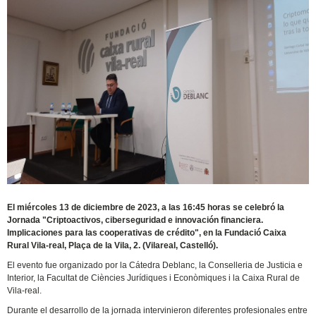
El miércoles 13 de diciembre de 2023, a las 16:45 horas se celebró la
Jornada "Criptoactivos, ciberseguridad e innovación financiera.
Implicaciones para las cooperativas de crédito", en la Fundació Caixa
Rural Vila-real, Plaça de la Vila, 2. (Vilareal, Castelló).
El evento fue organizado por la Cátedra Deblanc, la Conselleria de Justicia e
Interior, la Facultat de Ciències Jurídiques i Econòmiques i la Caixa Rural de
Vila-real.
Durante el desarrollo de la jornada intervinieron diferentes profesionales entre