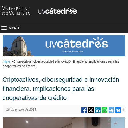
MENÚ
Inicio
> Criptoactivos, ciberseguridad e innovación financiera. Implicaciones para las
cooperativas de crédito
Criptoactivos, ciberseguridad e innovación
financiera. Implicaciones para las
cooperativas de crédito
18 diciembre de 2023