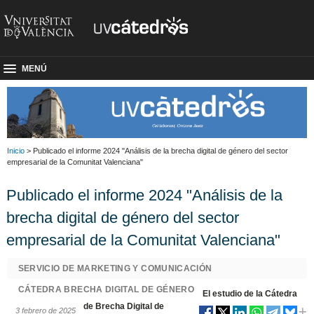
MENÚ
Inicio
> Publicado el informe 2024 "Análisis de la brecha digital de género del sector
empresarial de la Comunitat Valenciana"
Publicado el informe 2024 "Análisis de la
brecha digital de género del sector
empresarial de la Comunitat Valenciana"
SERVICIO DE MARKETING Y COMUNICACIÓN
CÁTEDRA BRECHA DIGITAL DE GÉNERO
El estudio de la Cátedra
de Brecha Digital de
3 febrero de 2025