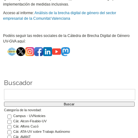
implementación de medidas inclusivas.
Acceso al informe:
Análisis de la brecha digital de género del sector
empresarial de la Comunitat Valenciana
Podéis seguir las redes sociales de la Cátedra de Brecha Digital de Género
UV-GVA aquí:
Buscador
Categoría de la novedad:
Campus - UVNoticies
Cát. Alcon-Fisabio-UV
Cát. Alfons Cucó
Cát. ATA-UV sobre Trabajo Autónomo
Cát. AVANT