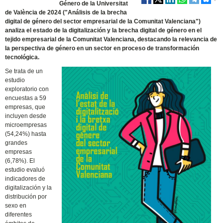
Género de la Universitat
de València de 2024 ("Análisis de la brecha
digital de género del sector empresarial de la Comunitat Valenciana")
analiza el estado de la digitalización y la brecha digital de género en el
tejido empresarial de la Comunitat Valenciana, destacando la relevancia de
la perspectiva de género en un sector en proceso de transformación
tecnológica.
Se trata de un
estudio
exploratorio con
encuestas a 59
empresas, que
incluyen desde
microempresas
(54,24%) hasta
grandes
empresas
(6,78%). El
estudio evaluó
indicadores de
digitalización y la
distribución por
sexo en
diferentes