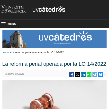
MENÚ
Inicio
> La reforma penal operada por la LO 14/2022
La reforma penal operada por la LO 14/2022
5 mayo de 2023