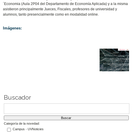
´Economia (Aula 2P04 del Departamento de Economía Aplicada) y a la misma
asistieron principalmente Jueces, Fiscales, profesores de universidad y
alumnos, tanto presencialmente como en modalidad online.
Imágenes:
Buscador
Categoría de la novedad:
Campus - UVNoticies