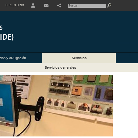
DIRECTORIO
USER
ión y divulgación
Servicios
Servicios generales