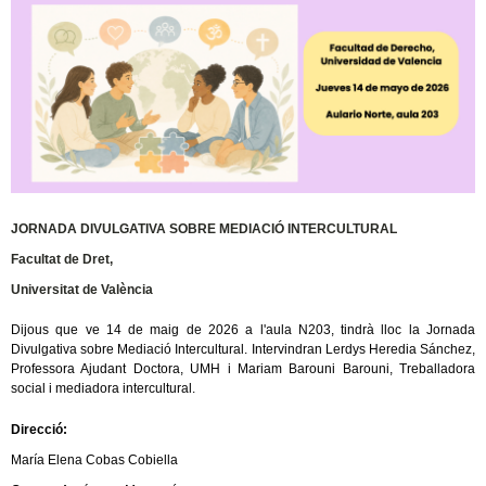
JORNADA DIVULGATIVA SOBRE MEDIACIÓ INTERCULTURAL
Facultat de Dret,
Universitat de València
Dijous que ve 14 de maig de 2026 a l'aula N203, tindrà lloc la Jornada
Divulgativa sobre Mediació Intercultural. Intervindran Lerdys Heredia Sánchez,
Professora Ajudant Doctora, UMH i Mariam Barouni Barouni, Treballadora
social i mediadora intercultural.
Direcció:
María Elena Cobas Cobiella