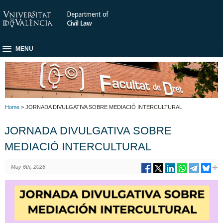
MENU
Home
> JORNADA DIVULGATIVA SOBRE MEDIACIÓ INTERCULTURAL
JORNADA DIVULGATIVA SOBRE
MEDIACIÓ INTERCULTURAL
May 6th, 2026