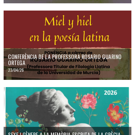
CONFERÈNCIA DE LA PROFESSORA ROSARIO GUARINO
ORTEGA
23/04/26
SEXE I GÈNERE A LA MEMÒRIA ESCRITA DE LA GRÈCIA