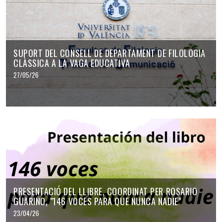
SUPORT DEL CONSELL DE DEPARTAMENT DE FILOLOGIA
CLÀSSICA A LA VAGA EDUCATIVA
27/05/26
PRESENTACIÓ DEL LLIBRE, COORDINAT PER ROSARIO
GUARINO, "146 VOCES PARA QUE NUNCA NADIE"
23/04/26