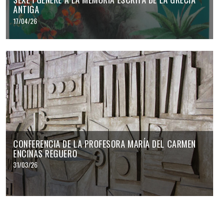
ANTIGA
17/04/26
CONFERENCIA DE LA PROFESORA MARÍA DEL CARMEN
ENCINAS REGUERO
31/03/26