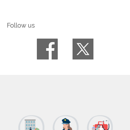
Follow us