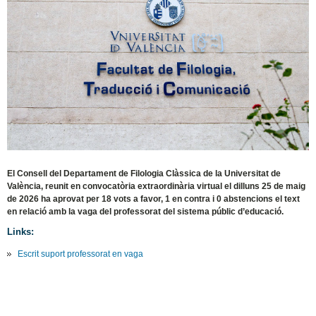
El Consell del Departament de Filologia Clàssica de la Universitat de
València, reunit en convocatòria extraordinària virtual el dilluns 25 de maig
de 2026 ha aprovat per 18 vots a favor, 1 en contra i 0 abstencions el text
en relació amb la vaga del professorat del sistema públic d’educació.
Links:
Escrit suport professorat en vaga