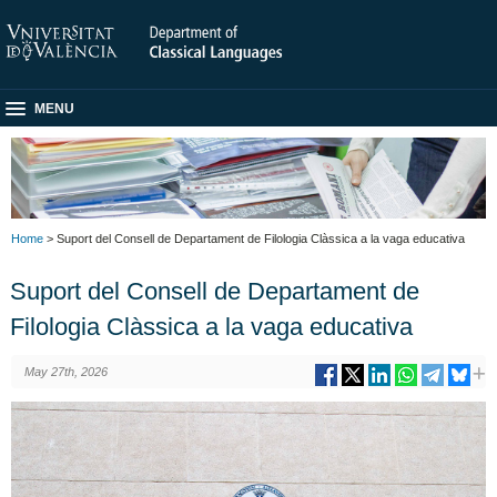
MENU
Home
> Suport del Consell de Departament de Filologia Clàssica a la vaga educativa
Suport del Consell de Departament de
Filologia Clàssica a la vaga educativa
May 27th, 2026