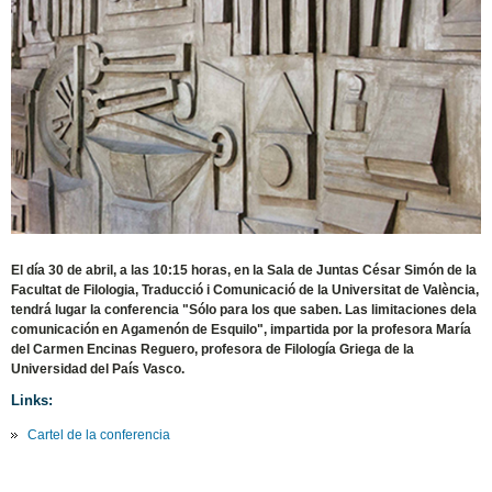
El día 30 de abril, a las 10:15 horas, en la Sala de Juntas César Simón de la
Facultat de Filologia, Traducció i Comunicació de la Universitat de València,
tendrá lugar la conferencia "Sólo para los que saben. Las limitaciones dela
comunicación en Agamenón de Esquilo", impartida por la profesora María
del Carmen Encinas Reguero, profesora de Filología Griega de la
Universidad del País Vasco.
Links:
Cartel de la conferencia