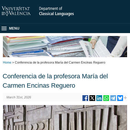
MENU
Home
> Conferencia de la profesora María del Carmen Encinas Reguero
Conferencia de la profesora María del
Carmen Encinas Reguero
March 31st, 2026