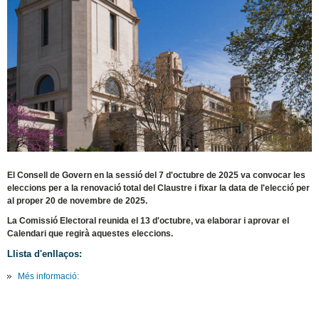
El Consell de Govern en la sessió del 7 d'octubre de 2025 va convocar les
eleccions per a la renovació total del Claustre i fixar la data de l'elecció per
al proper 20 de novembre de 2025.
La Comissió Electoral reunida el 13 d'octubre, va elaborar i aprovar el
Calendari que regirà aquestes eleccions.
Llista d'enllaços:
Més informació: