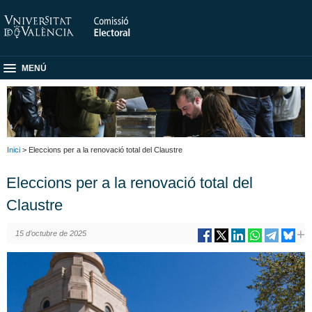
MENÚ
Inici
> Eleccions per a la renovació total del Claustre
Eleccions per a la renovació total del
Claustre
15 d’octubre de 2025