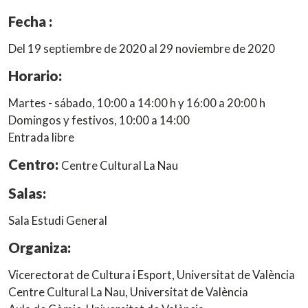
Fecha :
Del 19 septiembre de 2020 al 29 noviembre de 2020
Horario:
Martes - sábado, 10:00 a 14:00 h y 16:00 a 20:00 h
Domingos y festivos, 10:00 a 14:00
Entrada libre
Centro:
Centre Cultural La Nau
Salas:
Sala Estudi General
Organiza:
Vicerectorat de Cultura i Esport, Universitat de València
Centre Cultural La Nau, Universitat de València