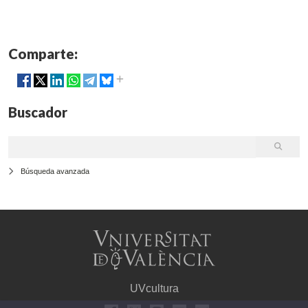
Comparte:
Buscador
Búsqueda avanzada
UVcultura