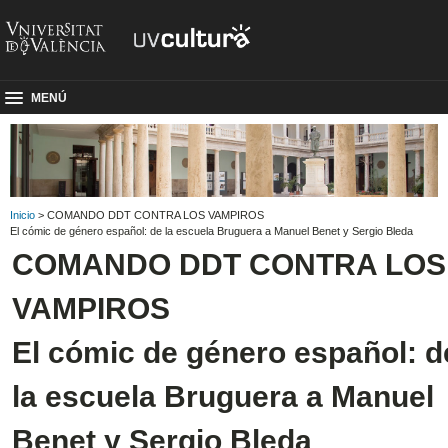
MENÚ
Inicio
> COMANDO DDT CONTRA LOS VAMPIROS
El cómic de género español: de la escuela Bruguera a Manuel Benet y Sergio Bleda
COMANDO DDT CONTRA LOS
VAMPIROS
El cómic de género español: d
la escuela Bruguera a Manuel
Benet y Sergio Bleda