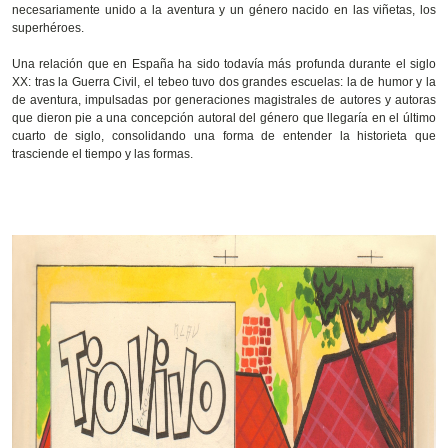
necesariamente unido a la aventura y un género nacido en las viñetas, los
superhéroes.
Una relación que en España ha sido todavía más profunda durante el siglo
XX: tras la Guerra Civil, el tebeo tuvo dos grandes escuelas: la de humor y la
de aventura, impulsadas por generaciones magistrales de autores y autoras
que dieron pie a una concepción autoral del género que llegaría en el último
cuarto de siglo, consolidando una forma de entender la historieta que
trasciende el tiempo y las formas.