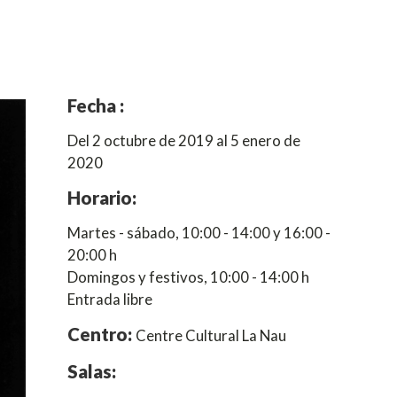
Fecha :
Del 2 octubre de 2019 al 5 enero de
2020
Horario:
Martes - sábado, 10:00 - 14:00 y 16:00 -
20:00 h
Domingos y festivos, 10:00 - 14:00 h
Entrada libre
Centro:
Centre Cultural La Nau
Salas: