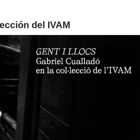
lección del IVAM