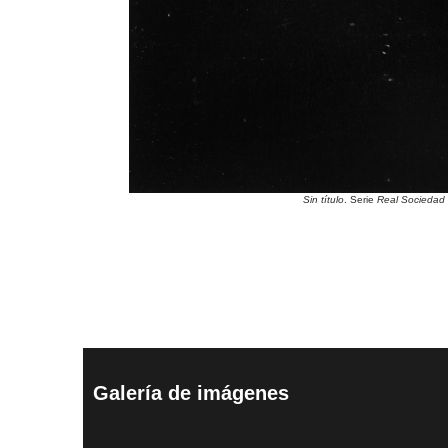
Sin título
. Serie
Real Sociedad 
Galería de imágenes