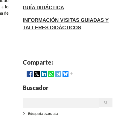
riodo
 a lo
GUÍA DIDÁCTICA
ma de
INFORMACIÓN VISITAS GUIADAS Y
TALLERES DIDÁCTICOS
Comparte:
Buscador
Búsqueda avanzada