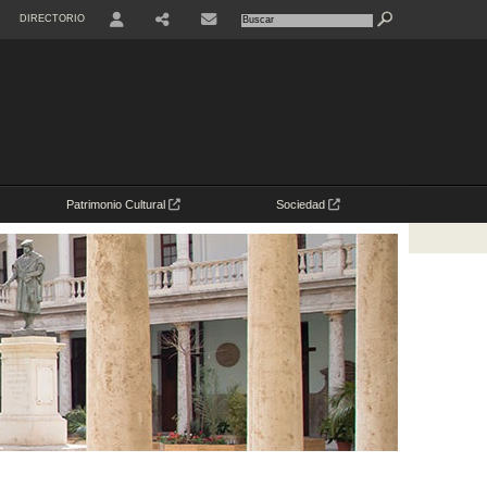
DIRECTORIO
USER
Patrimonio Cultural
Sociedad