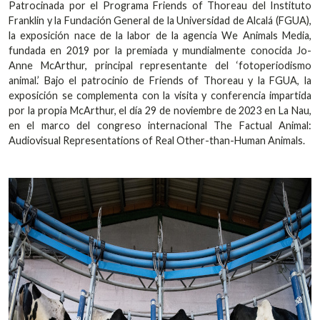
Patrocinada por el Programa Friends of Thoreau del Instituto
Franklin y la Fundación General de la Universidad de Alcalá (FGUA),
la exposición nace de la labor de la agencia We Animals Media,
fundada en 2019 por la premiada y mundialmente conocida Jo-
Anne McArthur, principal representante del ‘fotoperiodismo
animal.’ Bajo el patrocinio de Friends of Thoreau y la FGUA, la
exposición se complementa con la visita y conferencia impartida
por la propia McArthur, el día 29 de noviembre de 2023 en La Nau,
en el marco del congreso internacional The Factual Animal:
Audiovisual Representations of Real Other-than-Human Animals.