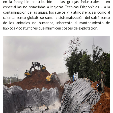
en la innegable contribución de las granjas industriales – en
especial las no sometidas a Mejoras Técnicas Disponibles – a la
contaminación de las aguas, los suelos y la atmósfera, así como al
calentamiento global), se suma la sistematización del sufrimiento
de los animales no humanos, inherente al mantenimiento de
hábitos y costumbres que minimicen costes de explotación.