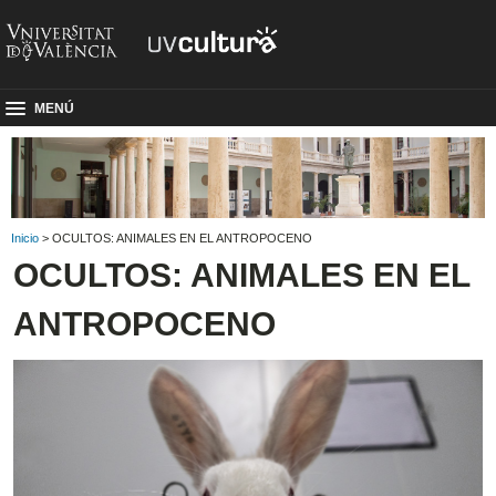
MENÚ
Inicio
> OCULTOS: ANIMALES EN EL ANTROPOCENO
OCULTOS: ANIMALES EN EL
ANTROPOCENO