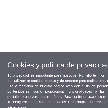
Cookies y política de privacida
Tu privacidad es importante para nosotros. Por ello te info
que utilizamos cookies propias y de terceros para realizar análi
uso y medición de nuestra página web con el fin de persona
contenidos,así como proporcionar funcionalidades a las 
sociales o analizar nuestro tráfico. Para continuar acepta o mo
la configuración de nuestras cookies. Para ampliar informació
información