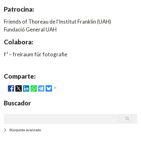
Patrocina:
Friends of Thoreau de l'Institut Franklin (UAH)
Fundació General UAH
Colabora:
f³ – freiraum für fotografie
Comparte:
Buscador
Búsqueda avanzada