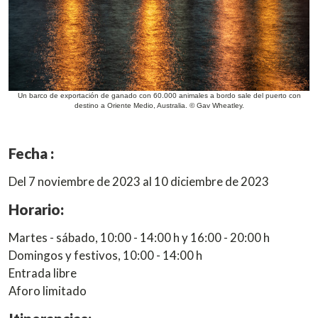
Un barco de exportación de ganado con 60.000 animales a bordo sale del puerto con
destino a Oriente Medio, Australia. © Gav Wheatley.
Fecha :
Del 7 noviembre de 2023 al 10 diciembre de 2023
Horario:
Martes - sábado, 10:00 - 14:00 h y 16:00 - 20:00 h
Domingos y festivos, 10:00 - 14:00 h
Entrada libre
Aforo limitado