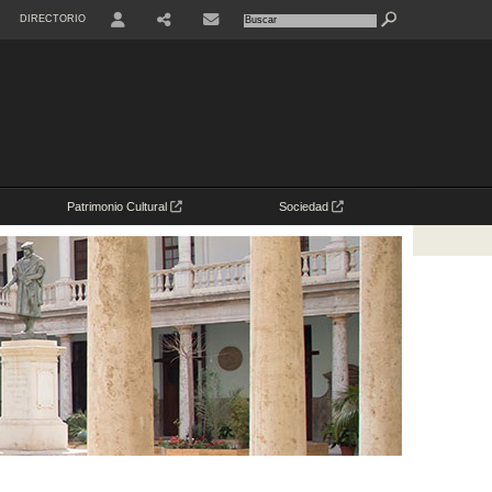
DIRECTORIO
USER
Patrimonio Cultural
Sociedad