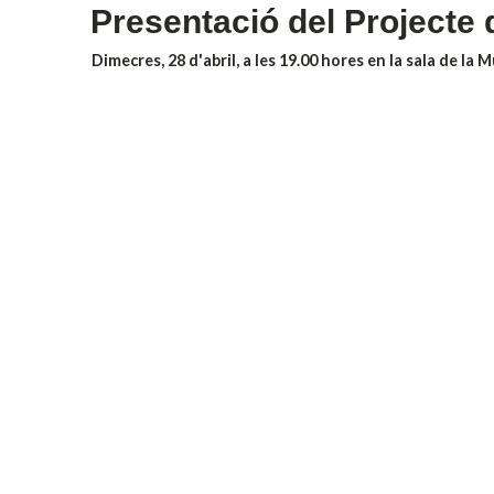
Presentació del Projecte 
Dimecres, 28 d'abril, a les 19.00 hores en la sala de la 