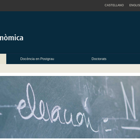
CASTELLANO
ENGLI
Docència en Postgrau
Doctorats