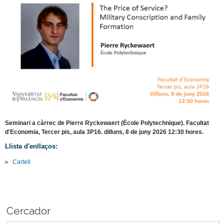
Seminari a càrrec de Pierre Ryckewaert (École Polytechnique). Facultat
d'Economia, Tercer pis, aula 3P16. dilluns, 8 de juny 2026 12:30 hores.
Llista d'enllaços:
Cartell
Cercador