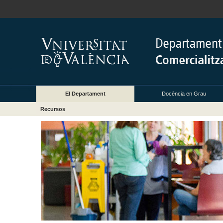
El Departament
Docència en Grau
Recursos