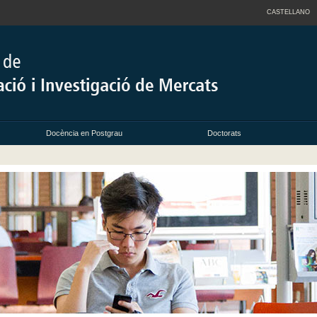
CASTELLANO
Docència en Postgrau
Doctorats