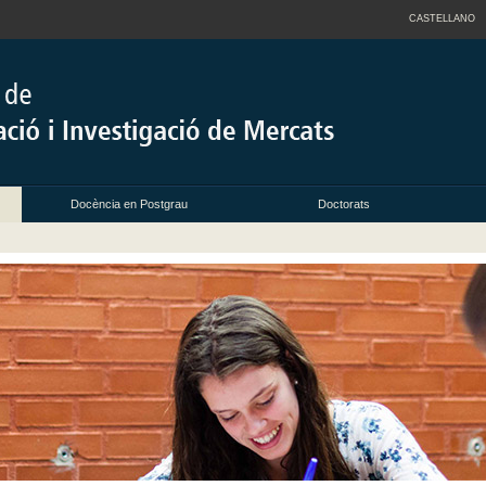
CASTELLANO
Docència en Postgrau
Doctorats