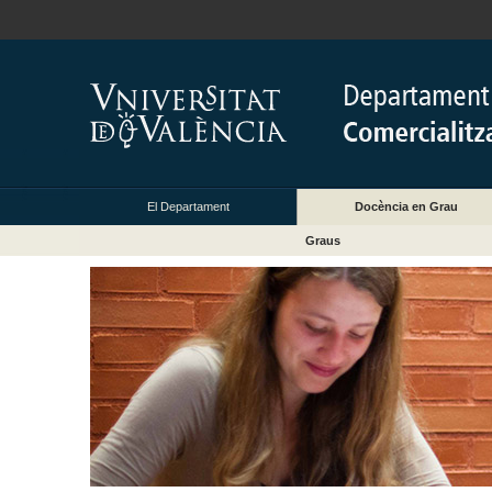
El Departament
Docència en Grau
Graus