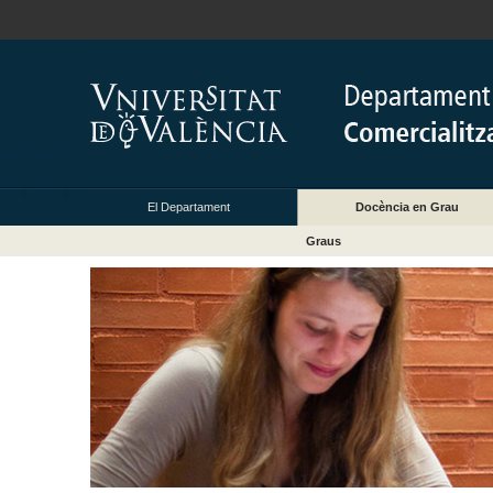
El Departament
Docència en Grau
Graus