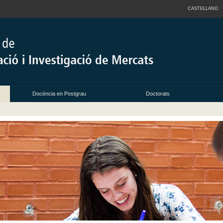
CASTELLANO
Docència en Postgrau
Doctorats