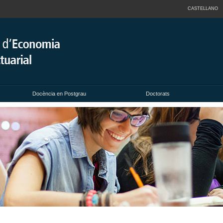
CASTELLANO
Docència en Postgrau
Doctorats