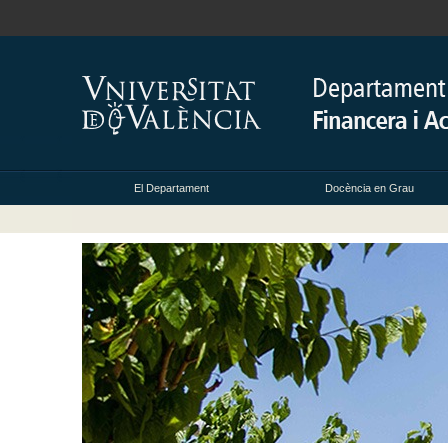
El Departament
Docència en Grau