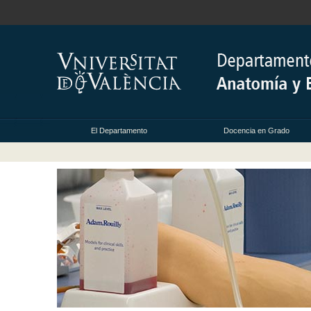
El Departamento
Docencia en Grado