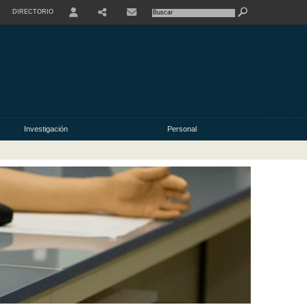
DIRECTORIO
USER
Investigación
Personal