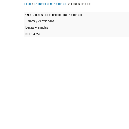
Inicio
>
Docencia en Postgrado
> Títulos propios
Oferta de estudios propios de Postgrado
Títulos y certificados
Becas y ayudas
Normativa