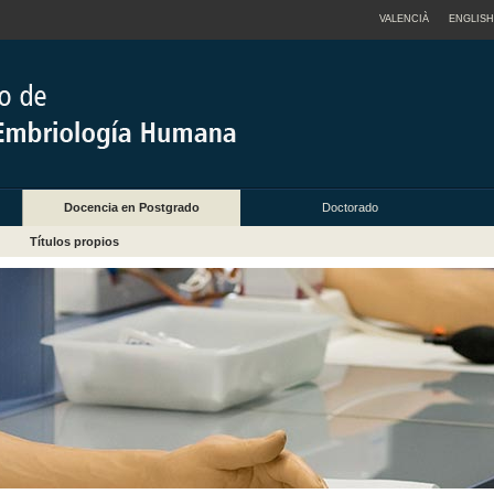
VALENCIÀ
ENGLISH
Docencia en Postgrado
Doctorado
Títulos propios