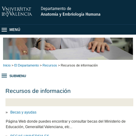
MENÚ
Inicio
>
El Departamento
>
Recursos
> Recursos de información
SUBMENU
Recursos de información
Becas y ayudas
Página Web donde puedes encontrar y consultar becas del Ministerio de
Educación, Generalitat Valenciana, etc...