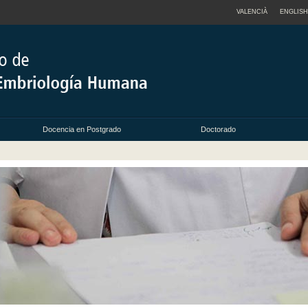
VALENCIÀ
ENGLISH
Docencia en Postgrado
Doctorado