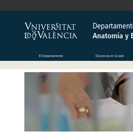
El Departamento
Docencia en Grado