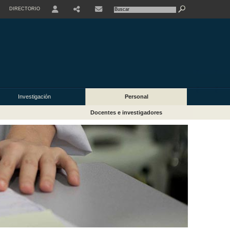
DIRECTORIO
USER
Investigación
Personal
Docentes e investigadores