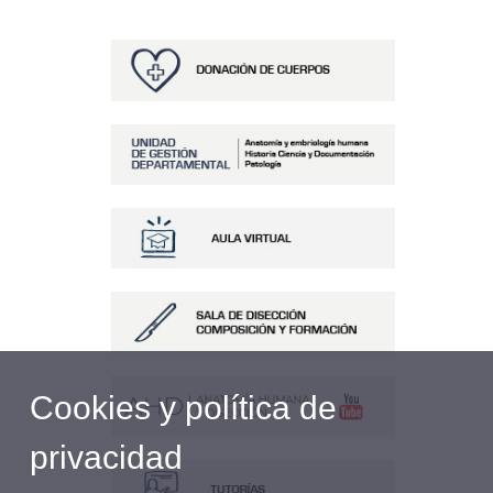
Cookies y política de
privacidad