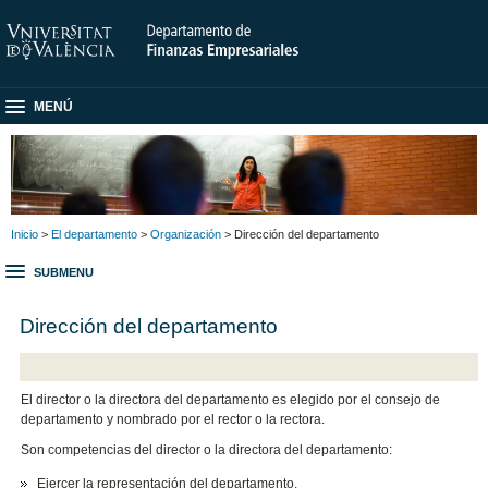
MENÚ
Inicio
>
El departamento
>
Organización
> Dirección del departamento
SUBMENU
Dirección del departamento
El director o la directora del departamento es elegido por el consejo de
departamento y nombrado por el rector o la rectora.
Son competencias del director o la directora del departamento:
Ejercer la representación del departamento.