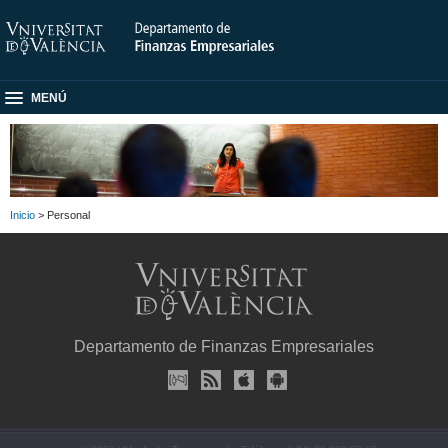
MENÚ
Inicio
> Personal
Departamento de Finanzas Empresariales