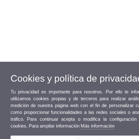
Cookies y política de privacida
Tu privacidad es importante para nosotros. Por ello te in
utilizamos cookies propias y de terceros para realizar anál
medición de nuestra página web con el fin de personalizar c
como proporcionar funcionalidades a las redes sociales o ana
tráfico. Para continuar acepta o modifica la configuración
cookies. Para ampliar información
Más información