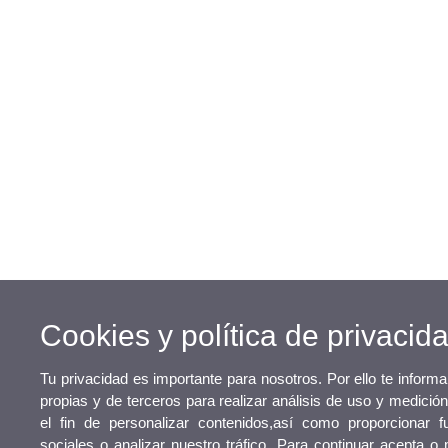
Cookies y política de privacid
Tu privacidad es importante para nosotros. Por ello te infor
propias y de terceros para realizar análisis de uso y medici
el fin de personalizar contenidos,así como proporcionar f
sociales o analizar nuestro tráfico. Para continuar acepta o 