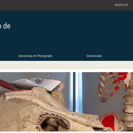
VALENCIÀ
Docencia en Postgrado
Doctorado