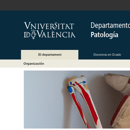
El departament
Docencia en Grado
Organización