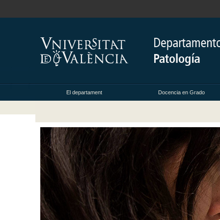
El departament
Docencia en Grado