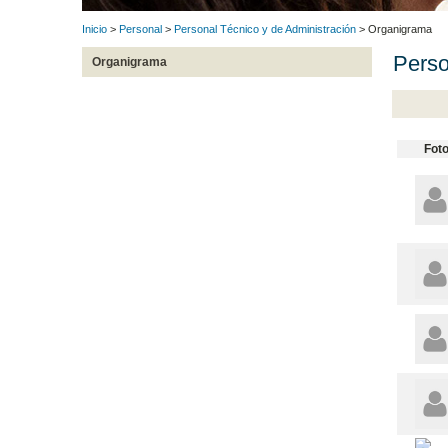
Inicio
>
Personal
>
Personal Técnico y de Administración
> Organigrama
Perso
Organigrama
Fot