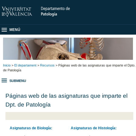
MENÚ
Inicio
>
El departament
>
Recursos
> Páginas web de las asignaturas que imparte el Dpto.
de Patología
SUBMENU
Páginas web de las asignaturas que imparte el
Dpt. de Patología
Asignaturas de Biología:
Asignaturas de Histología: