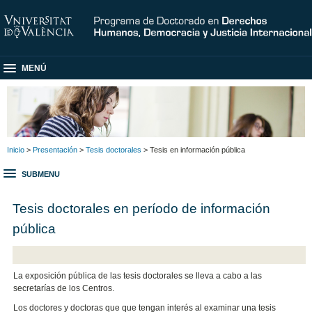
MENÚ
Inicio
>
Presentación
>
Tesis doctorales
> Tesis en información pública
SUBMENU
Tesis doctorales en período de información
pública
La exposición pública de las tesis doctorales se lleva a cabo a las
secretarías de los Centros.
Los doctores y doctoras que que tengan interés al examinar una tesis