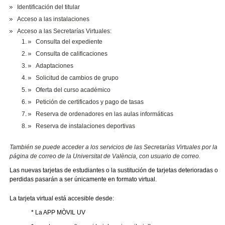
Identificación del titular
Acceso a las instalaciones
Acceso a las Secretarías Virtuales:
Consulta del expediente
Consulta de calificaciones
Adaptaciones
Solicitud de cambios de grupo
Oferta del curso académico
Petición de certificados y pago de tasas
Reserva de ordenadores en las aulas informáticas
Reserva de instalaciones deportivas
También se puede acceder a los servicios de las Secretarías Virtuales por la
página de correo de la Universitat de València, con usuario de correo.
Las nuevas tarjetas de estudiantes o la sustitución de tarjetas deterioradas o
perdidas pasarán a ser únicamente en formato virtual.
La tarjeta virtual está accesible desde:
* La APP MÒVIL UV