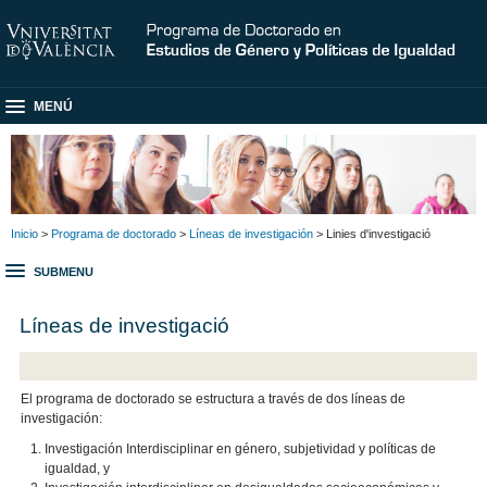
MENÚ
Inicio
>
Programa de doctorado
>
Líneas de investigación
> Linies d'investigació
SUBMENU
Líneas de investigació
El programa de doctorado se estructura a través de dos líneas de
investigación:
Investigación Interdisciplinar en género, subjetividad y políticas de
igualdad, y