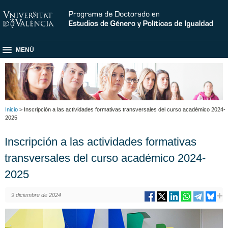
MENÚ
Inicio
> Inscripción a las actividades formativas transversales del curso académico 2024-
2025
Inscripción a las actividades formativas
transversales del curso académico 2024-
2025
9 diciembre de 2024