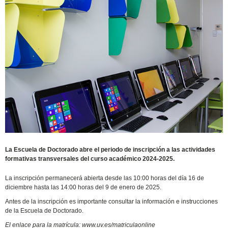
La Escuela de Doctorado abre el periodo de inscripción a las actividades
formativas transversales del curso académico 2024-2025.
La inscripción permanecerá abierta desde las 10:00 horas del día 16 de
diciembre hasta las 14:00 horas del 9 de enero de 2025.
Antes de la inscripción es importante consultar la información e instrucciones
de la Escuela de Doctorado.
El enlace para la matrícula: www.uv.es/matriculaonline