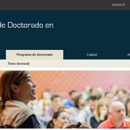
VALENCIÀ
Programa de doctorado
Calidad
A
Tesis doctoral