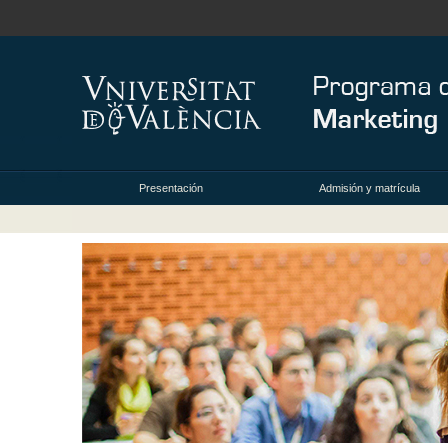
Presentación
Admisión y matrícula