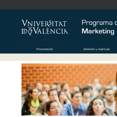
Presentación
Admisión y matrícula