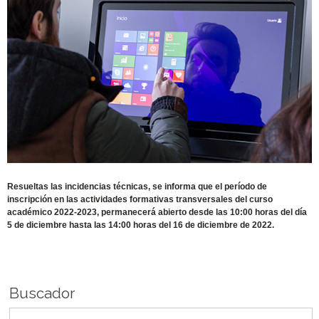
Resueltas las incidencias técnicas, se informa que el período de
inscripción en las actividades formativas transversales del curso
académico 2022-2023, permanecerá abierto desde las 10:00 horas del día
5 de diciembre hasta las 14:00 horas del 16 de diciembre de 2022.
Buscador