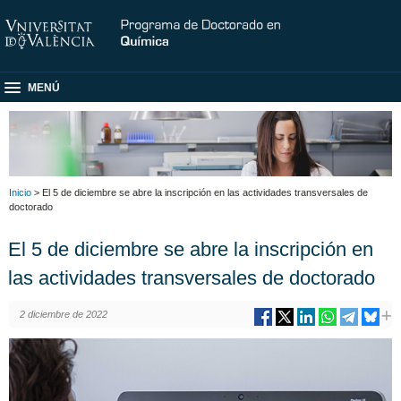
MENÚ
Inicio
> El 5 de diciembre se abre la inscripción en las actividades transversales de
doctorado
El 5 de diciembre se abre la inscripción en
las actividades transversales de doctorado
2 diciembre de 2022