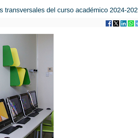
vas transversales del curso académico 2024-20