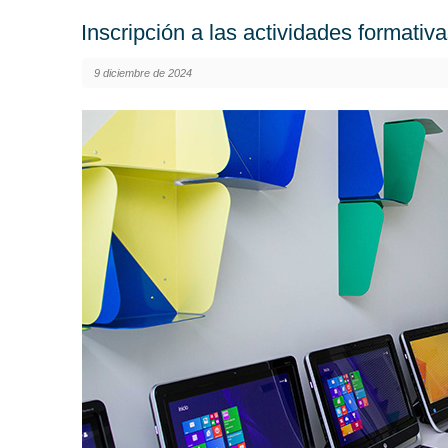
Inscripción a las actividades formati
9 diciembre de 2024