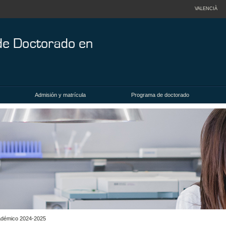
VALENCIÀ
Admisión y matrícula
Programa de doctorado
académico 2024-2025