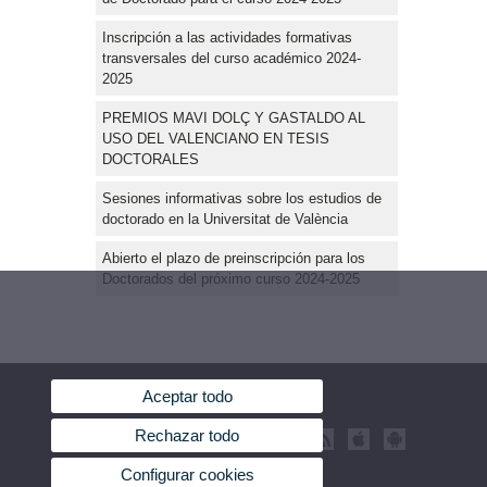
Inscripción a las actividades formativas
transversales del curso académico 2024-
2025
PREMIOS MAVI DOLÇ Y GASTALDO AL
USO DEL VALENCIANO EN TESIS
DOCTORALES
Sesiones informativas sobre los estudios de
doctorado en la Universitat de València
Abierto el plazo de preinscripción para los
Doctorados del próximo curso 2024-2025
Aceptar todo
Rechazar todo
Configurar cookies