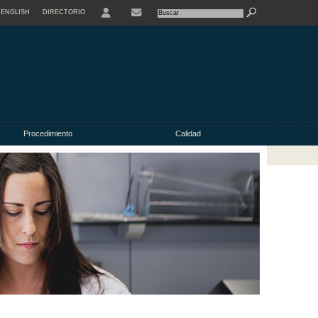
ENGLISH
DIRECTORIO
USER
Procedimiento
Calidad