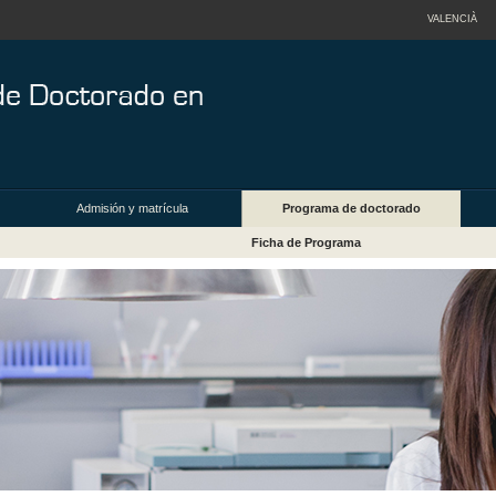
VALENCIÀ
Admisión y matrícula
Programa de doctorado
Ficha de Programa