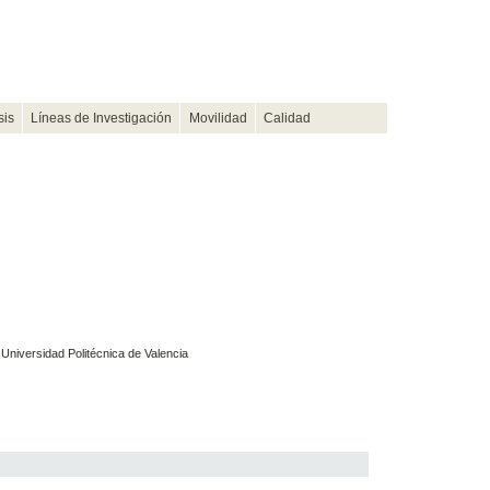
sis
Líneas de Investigación
Movilidad
Calidad
 Universidad Politécnica de Valencia