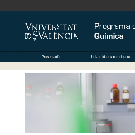
Presentación
Universidades participantes