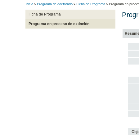
Inicio
>
Programa de doctorado
>
Ficha de Programa
> Programa en proces
Progr
Ficha de Programa
Programa en proceso de extinción
Resum
Obje