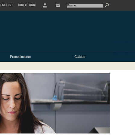
ENGLISH
DIRECTORIO
USER
Procedimiento
Calidad