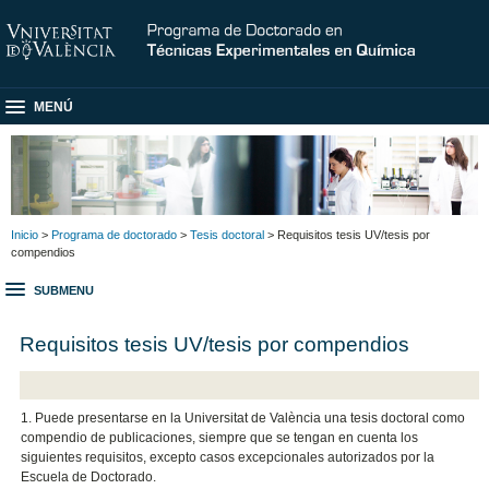
MENÚ
Inicio
>
Programa de doctorado
>
Tesis doctoral
> Requisitos tesis UV/tesis por
compendios
SUBMENU
Requisitos tesis UV/tesis por compendios
1. Puede presentarse en la Universitat de València una tesis doctoral como
compendio de publicaciones, siempre que se tengan en cuenta los
siguientes requisitos, excepto casos excepcionales autorizados por la
Escuela de Doctorado.