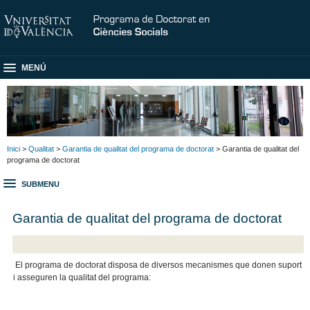
MENÚ
Inici
>
Qualitat
>
Garantia de qualitat del programa de doctorat
> Garantia de qualitat del
programa de doctorat
SUBMENU
Garantia de qualitat del programa de doctorat
El programa de doctorat disposa de diversos mecanismes que donen suport
i asseguren la qualitat del programa: