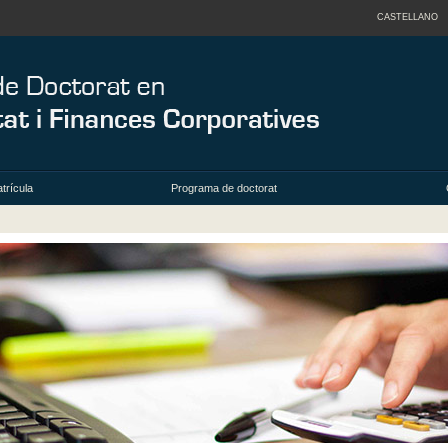
CASTELLANO
trícula
Programa de doctorat