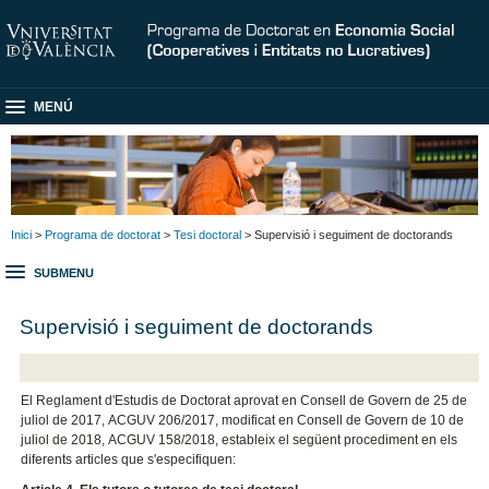
MENÚ
Inici
>
Programa de doctorat
>
Tesi doctoral
> Supervisió i seguiment de doctorands
SUBMENU
Supervisió i seguiment de doctorands
El Reglament d'Estudis de Doctorat aprovat en Consell de Govern de 25 de
juliol de 2017, ACGUV 206/2017, modificat en Consell de Govern de 10 de
juliol de 2018, ACGUV 158/2018, estableix el següent procediment en els
diferents articles que s'especifiquen: